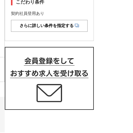
こだわり条件
契約社員登用あり
さらに詳しい条件を指定する