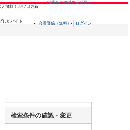
掲載をご検討の企業様へ
求人掲載！8月7日更新
プしたバイト
会員登録（無料）
ログイン
検索条件の確認・変更