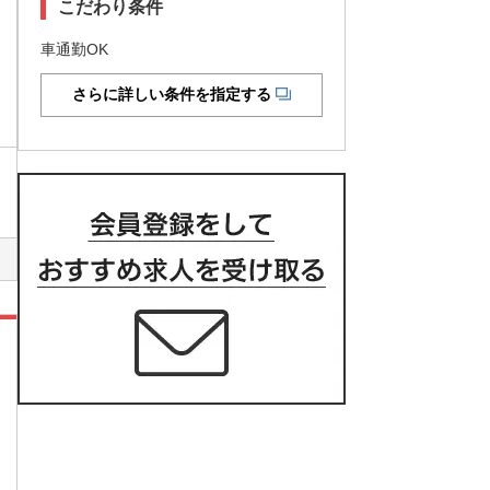
こだわり条件
車通勤OK
さらに詳しい条件を指定する