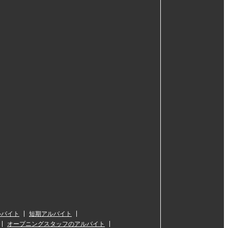
ルバイト
短期アルバイト
オープニングスタッフのアルバイト