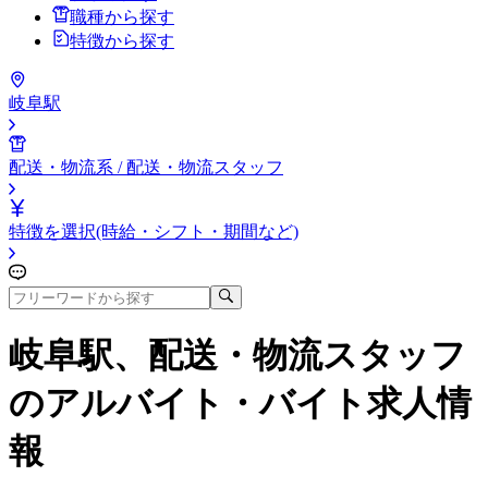
職種から探す
特徴から探す
岐阜駅
配送・物流系 / 配送・物流スタッフ
特徴を選択(時給・シフト・期間など)
岐阜駅、配送・物流スタッフ
のアルバイト・バイト求人情
報