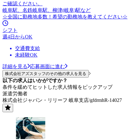
ご確認ください。
岐阜駅、名鉄岐阜駅、柳津(岐阜)駅など
☆全国に勤務地多数！希望の勤務地を教えてください☆
シフト
週4日からOK
交通費支給
未経験OK
詳細を見る
応募画面に進む
株式会社アズスタッフのその他の求人を見る
以下の求人はいかがですか？
条件を緩めてヒットした求人情報をピックアップ
派遣労働者
株式会社ジャパン・リリーフ 岐阜支店/gfdrmhR-14027