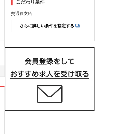
こだわり条件
交通費支給
さらに詳しい条件を指定する