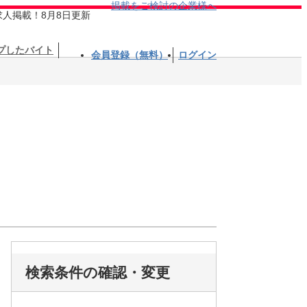
掲載をご検討の企業様へ
求人掲載！8月8日更新
プしたバイト
会員登録（無料）
ログイン
検索条件の確認・変更