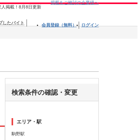
掲載をご検討の企業様へ
求人掲載！8月8日更新
プしたバイト
会員登録（無料）
ログイン
検索条件の確認・変更
エリア・駅
駒野駅