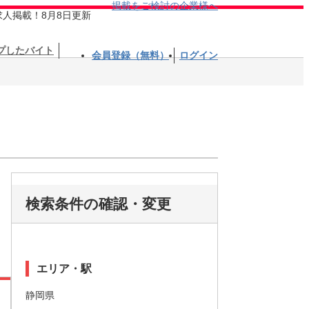
掲載をご検討の企業様へ
求人掲載！8月8日更新
プしたバイト
会員登録（無料）
ログイン
検索条件の確認・変更
エリア・駅
静岡県