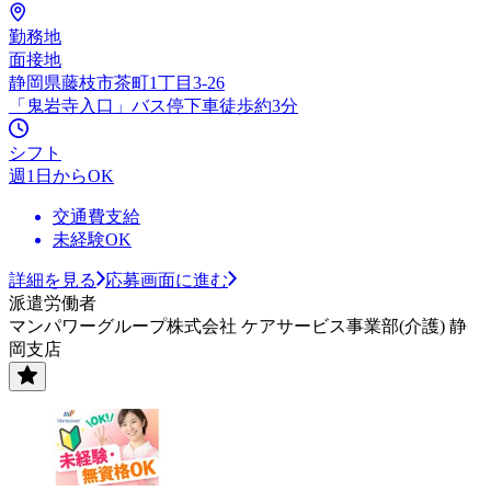
勤務地
面接地
静岡県藤枝市茶町1丁目3-26
「鬼岩寺入口」バス停下車徒歩約3分
シフト
週1日からOK
交通費支給
未経験OK
詳細を見る
応募画面に進む
派遣労働者
マンパワーグループ株式会社 ケアサービス事業部(介護) 静
岡支店