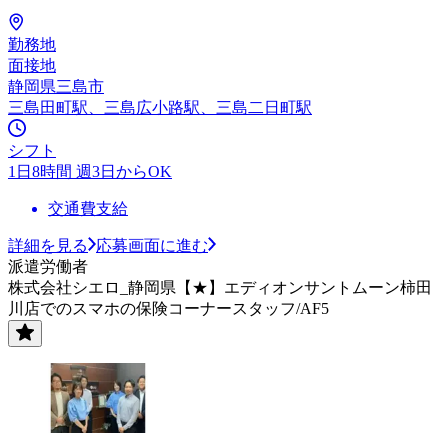
勤務地
面接地
静岡県三島市
三島田町駅、三島広小路駅、三島二日町駅
シフト
1日8時間 週3日からOK
交通費支給
詳細を見る
応募画面に進む
派遣労働者
株式会社シエロ_静岡県【★】エディオンサントムーン柿田
川店でのスマホの保険コーナースタッフ/AF5