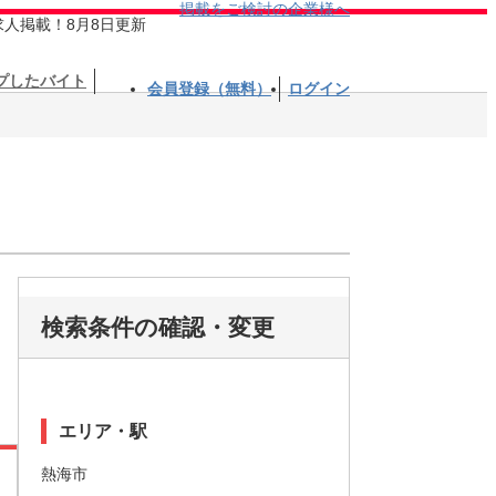
掲載をご検討の企業様へ
求人掲載！8月8日更新
プしたバイト
会員登録（無料）
ログイン
検索条件の確認・変更
エリア・駅
熱海市