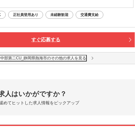
K
正社員登用あり
未経験歓迎
交通費支給
すぐ応募する
 中部第二CU_静岡県熱海市のその他の求人を見る
求人はいかがですか？
緩めてヒットした求人情報をピックアップ