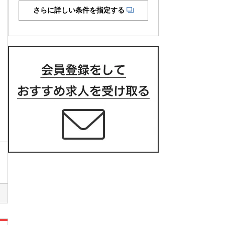
さらに詳しい条件を指定する