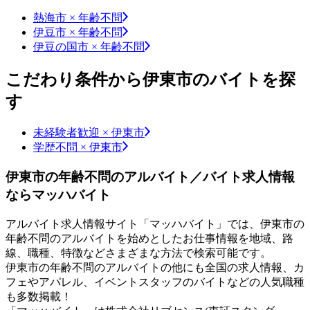
熱海市 × 年齢不問
伊豆市 × 年齢不問
伊豆の国市 × 年齢不問
こだわり条件から伊東市のバイトを探
す
未経験者歓迎 × 伊東市
学歴不問 × 伊東市
伊東市の年齢不問のアルバイト／バイト求人情報
ならマッハバイト
アルバイト求人情報サイト「マッハバイト」では、伊東市の
年齢不問のアルバイトを始めとしたお仕事情報を地域、路
線、職種、特徴などさまざまな方法で検索可能です。
伊東市の年齢不問のアルバイトの他にも全国の求人情報、カ
フェやアパレル、イベントスタッフのバイトなどの人気職種
も多数掲載！