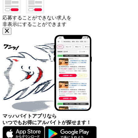
応募することができない求人を
非表示にすることができます
マッハバイトアプリなら
いつでもお得にアルバイトが探せます！