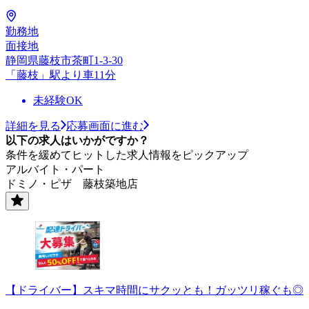
勤務地
面接地
静岡県藤枝市茶町1-3-30
「藤枝」駅より車11分
未経験OK
詳細を見る
応募画面に進む
以下の求人はいかがですか？
条件を緩めてヒットした求人情報をピックアップ
アルバイト・パート
ドミノ・ピザ 藤枝築地店
【ドライバー】スキマ時間にサクッとも！ガッツリ稼ぐも◎