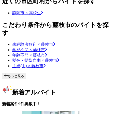
近くの市区町村からバイトを探す
静岡市 × 高校生
こだわり条件から藤枝市のバイトを探
す
未経験者歓迎 × 藤枝市
学歴不問 × 藤枝市
年齢不問 × 藤枝市
髪色・髪型自由 × 藤枝市
主婦(夫) × 藤枝市
もっと見る
新着アルバイト
新着案件9件掲載中！