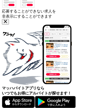
応募することができない求人を
非表示にすることができます
マッハバイトアプリなら
いつでもお得にアルバイトが探せます！