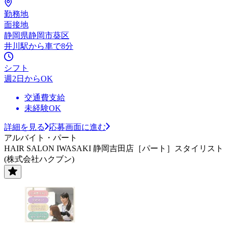
勤務地
面接地
静岡県静岡市葵区
井川駅から車で8分
シフト
週2日からOK
交通費支給
未経験OK
詳細を見る
応募画面に進む
アルバイト・パート
HAIR SALON IWASAKI 静岡吉田店［パート］スタイリスト
(株式会社ハクブン)