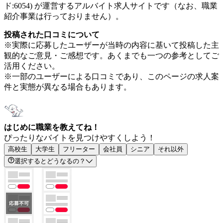
ド:6054) が運営するアルバイト求人サイトです（なお、職業
紹介事業は行っておりません）。
投稿された口コミについて
※実際に応募したユーザーが当時の内容に基いて投稿した主
観的なご意見・ご感想です。あくまでも一つの参考としてご
活用ください。
※一部のユーザーによる口コミであり、このページの求人案
件と実態が異なる場合もあります。
はじめに職業を教えてね！
ぴったりなバイトを見つけやすくしよう！
高校生
大学生
フリーター
会社員
シニア
それ以外
選択するとどうなるの？