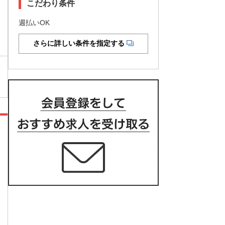
こだわり条件
週払いOK
さらに詳しい条件を指定する