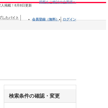
掲載をご検討の企業様へ
求人掲載！8月8日更新
プしたバイト
会員登録（無料）
ログイン
検索条件の確認・変更