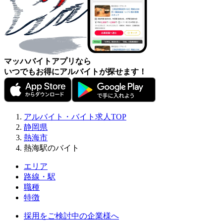
マッハバイトアプリなら
いつでもお得にアルバイトが探せます！
アルバイト・バイト求人TOP
静岡県
熱海市
熱海駅のバイト
エリア
路線・駅
職種
特徴
採用をご検討中の企業様へ