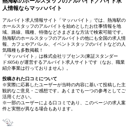
熱海駅のホールスタッフのアルバイト／バイト求
人情報ならマッハバイト
アルバイト求人情報サイト「マッハバイト」では、熱海駅の
ホールスタッフのアルバイトを始めとしたお仕事情報を地
域、路線、職種、特徴などさまざまな方法で検索可能です。
熱海駅のホールスタッフのアルバイトの他にも全国の求人情
報、カフェやアパレル、イベントスタッフのバイトなどの人
気職種も多数掲載！
「マッハバイト」は株式会社リブセンス(東証スタンダー
ド:6054) が運営するアルバイト求人サイトです（なお、職業
紹介事業は行っておりません）。
投稿された口コミについて
※実際に応募したユーザーが当時の内容に基いて投稿した主
観的なご意見・ご感想です。あくまでも一つの参考としてご
活用ください。
※一部のユーザーによる口コミであり、このページの求人案
件と実態が異なる場合もあります。