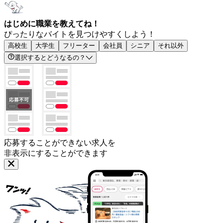
はじめに職業を教えてね！
ぴったりなバイトを見つけやすくしよう！
高校生
大学生
フリーター
会社員
シニア
それ以外
選択するとどうなるの？
応募することができない求人を
非表示にすることができます