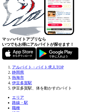
マッハバイトアプリなら
いつでもお得にアルバイトが探せます！
アルバイト・バイト求人TOP
静岡県
熱海市
伊豆多賀駅
伊豆多賀駅、体を動かすのバイト
エリア
路線・駅
職種