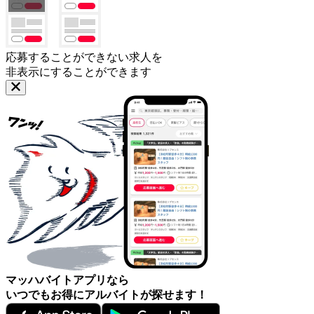
応募することができない求人を
非表示にすることができます
マッハバイトアプリなら
いつでもお得にアルバイトが探せます！