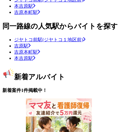
本吉原駅
吉原本町駅
同一路線の人気駅からバイトを探す
ジヤトコ前駅(ジヤトコ１地区前)
吉原駅
吉原本町駅
本吉原駅
新着アルバイト
新着案件1件掲載中！