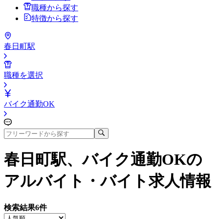
職種から探す
特徴から探す
春日町駅
職種を選択
バイク通勤OK
春日町駅、バイク通勤OK
の
アルバイト・バイト求人情報
検索結果
6
件