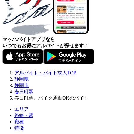
マッハバイトアプリなら
いつでもお得にアルバイトが探せます！
アルバイト・バイト求人TOP
静岡県
静岡市
春日町駅
春日町駅、バイク通勤OKのバイト
エリア
路線・駅
職種
特徴