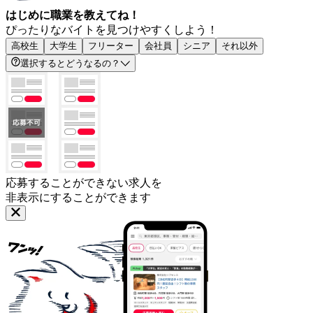
はじめに職業を教えてね！
ぴったりなバイトを見つけやすくしよう！
高校生
大学生
フリーター
会社員
シニア
それ以外
選択するとどうなるの？
応募することができない求人を
非表示にすることができます