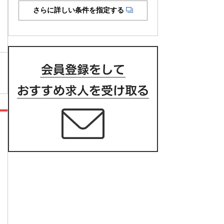
さらに詳しい条件を指定する