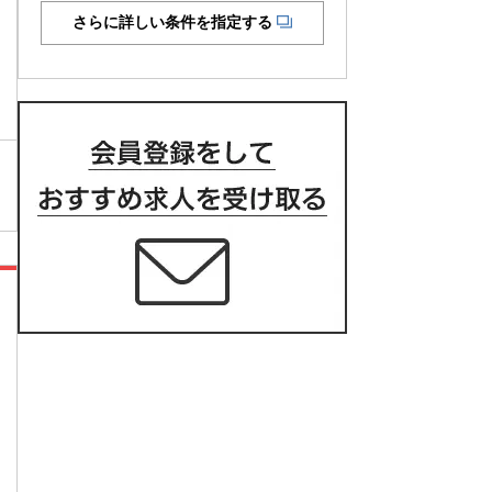
さらに詳しい条件を指定する