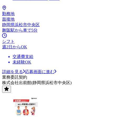
勤務地
面接地
静岡県浜松市中央区
舞阪駅から車で5分
シフト
週2日からOK
交通費支給
未経験OK
詳細を見る
応募画面に進む
業務委託契約
株式会社出前館(静岡県浜松市中央区)