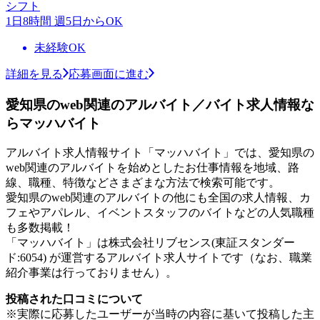
シフト
1日8時間 週5日からOK
未経験OK
詳細を見る
応募画面に進む
愛知県のweb関連のアルバイト／バイト求人情報な
らマッハバイト
アルバイト求人情報サイト「マッハバイト」では、愛知県の
web関連のアルバイトを始めとしたお仕事情報を地域、路
線、職種、特徴などさまざまな方法で検索可能です。
愛知県のweb関連のアルバイトの他にも全国の求人情報、カ
フェやアパレル、イベントスタッフのバイトなどの人気職種
も多数掲載！
「マッハバイト」は株式会社リブセンス(東証スタンダー
ド:6054) が運営するアルバイト求人サイトです（なお、職業
紹介事業は行っておりません）。
投稿された口コミについて
※実際に応募したユーザーが当時の内容に基いて投稿した主