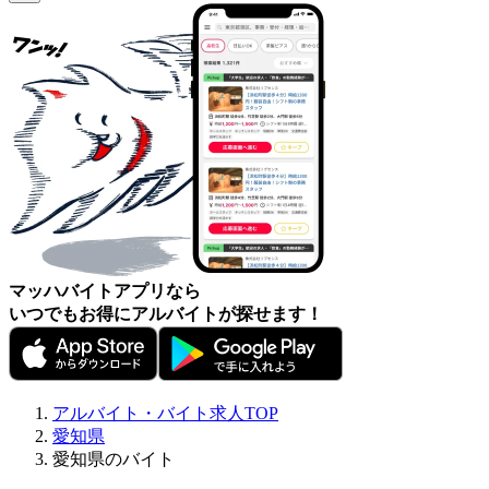
マッハバイトアプリなら
いつでもお得にアルバイトが探せます！
アルバイト・バイト求人TOP
愛知県
愛知県のバイト