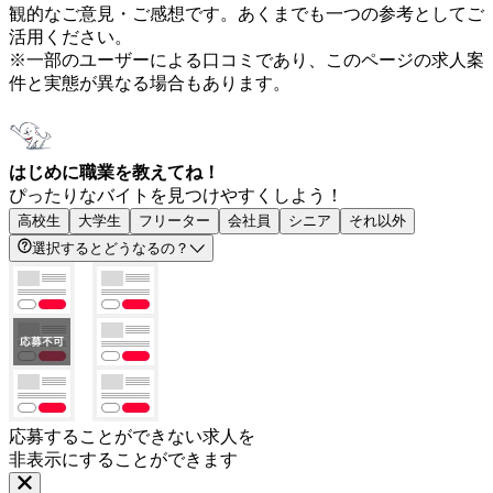
観的なご意見・ご感想です。あくまでも一つの参考としてご
活用ください。
※一部のユーザーによる口コミであり、このページの求人案
件と実態が異なる場合もあります。
はじめに職業を教えてね！
ぴったりなバイトを見つけやすくしよう！
高校生
大学生
フリーター
会社員
シニア
それ以外
選択するとどうなるの？
応募することができない求人を
非表示にすることができます