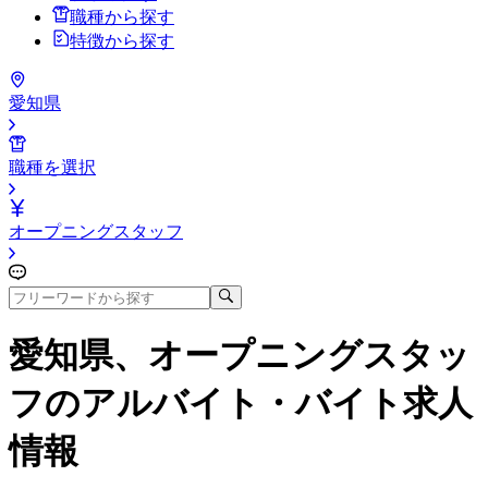
職種から探す
特徴から探す
愛知県
職種を選択
オープニングスタッフ
愛知県、オープニングスタッ
フ
のアルバイト・バイト求人
情報