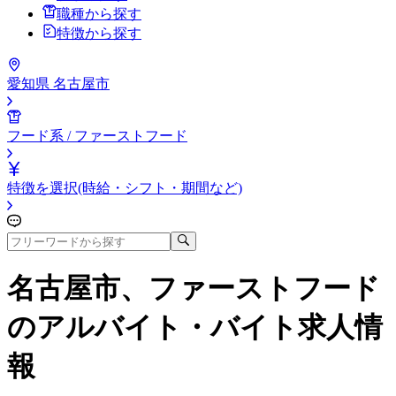
職種から探す
特徴から探す
愛知県 名古屋市
フード系 / ファーストフード
特徴を選択(時給・シフト・期間など)
名古屋市、ファーストフード
のアルバイト・バイト求人情
報