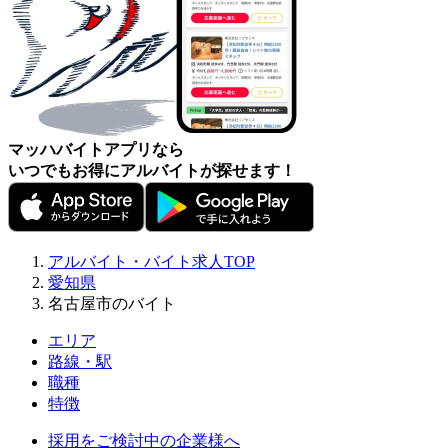
マッハバイトアプリなら
いつでもお得にアルバイトが探せます！
アルバイト・バイト求人TOP
愛知県
名古屋市のバイト
エリア
路線・駅
職種
特徴
採用をご検討中の企業様へ