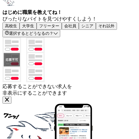
はじめに職業を教えてね！
ぴったりなバイトを見つけやすくしよう！
高校生
大学生
フリーター
会社員
シニア
それ以外
選択するとどうなるの？
応募することができない求人を
非表示にすることができます