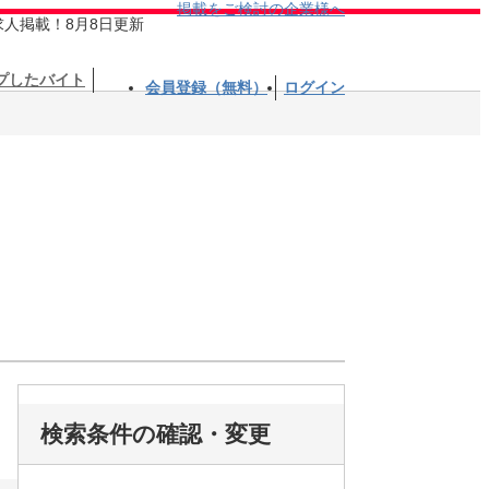
掲載をご検討の企業様へ
求人掲載！8月8日更新
プしたバイト
会員登録（無料）
ログイン
検索条件の確認・変更