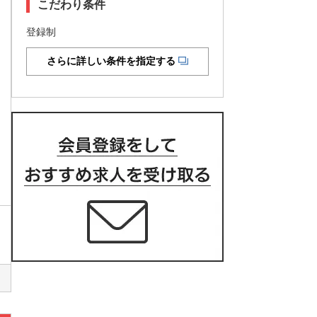
こだわり条件
登録制
さらに詳しい条件を指定する