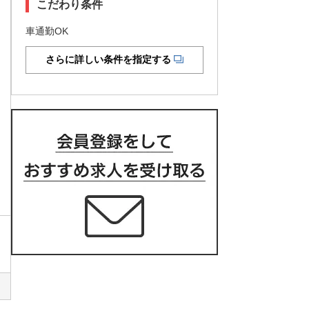
こだわり条件
車通勤OK
さらに詳しい条件を指定する