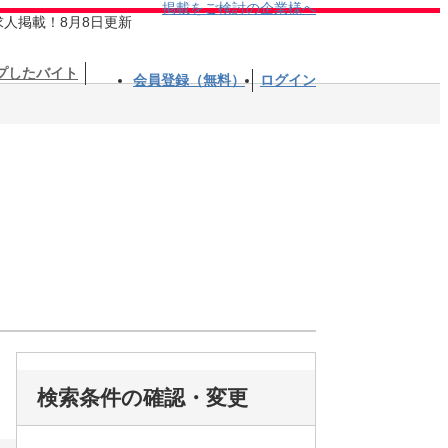
掲載をご検討の企業様へ
求人掲載！8月8日更新
プしたバイト
会員登録（無料）
ログイン
検索条件の確認・変更