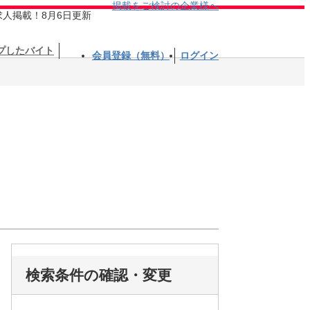
掲載をご検討の企業様へ
求人掲載！8月6日更新
プしたバイト
会員登録（無料）
ログイン
検索条件の確認・変更