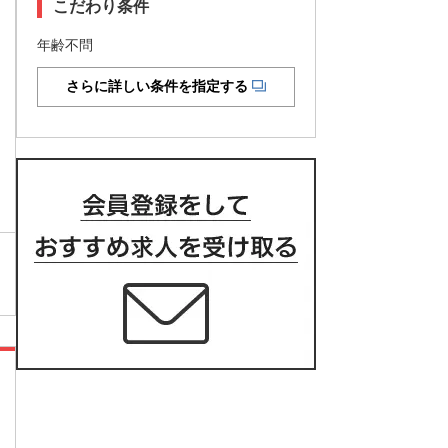
こだわり条件
年齢不問
さらに詳しい条件を指定する