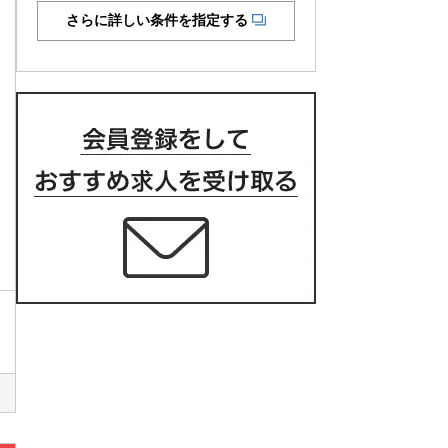
さらに詳しい条件を指定する