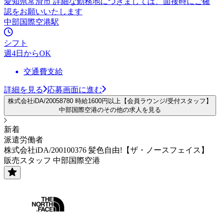
愛知県常滑市 詳細な勤務地につきましては、面接時にご確
認をお願いいたします
中部国際空港駅
シフト
週4日からOK
交通費支給
詳細を見る
応募画面に進む
株式会社iDA/20058780 時給1600円以上【会員ラウンジ/受付スタッフ】
中部国際空港のその他の求人を見る
新着
派遣労働者
株式会社iDA/200100376 髪色自由!【ザ・ノースフェイス】
販売スタッフ 中部国際空港