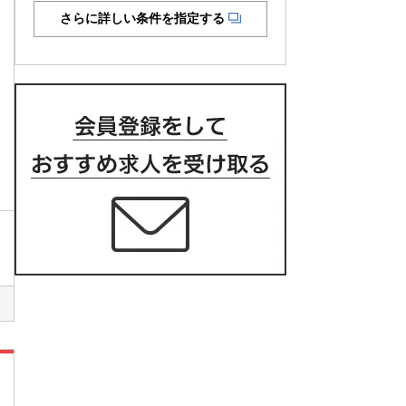
さらに詳しい条件を指定する