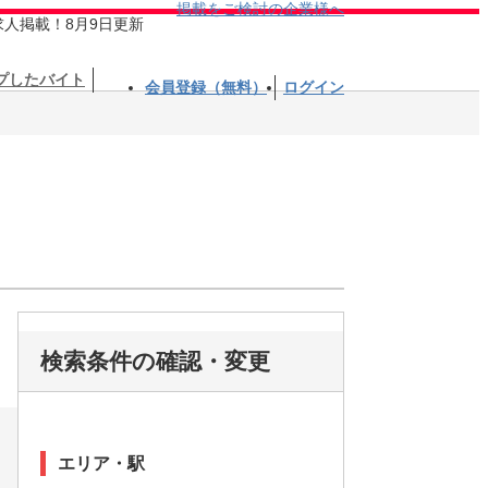
掲載をご検討の企業様へ
求人掲載！8月9日更新
プしたバイト
会員登録（無料）
ログイン
検索条件の確認・変更
エリア・駅