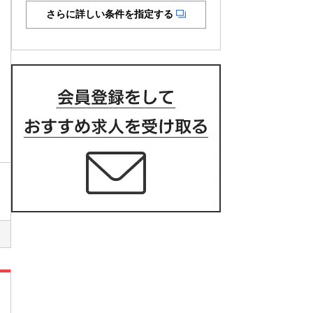
さらに詳しい条件を指定する