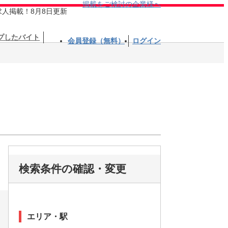
掲載をご検討の企業様へ
求人掲載！8月8日更新
プしたバイト
会員登録（無料）
ログイン
検索条件の確認・変更
エリア・駅