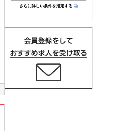
さらに詳しい条件を指定する