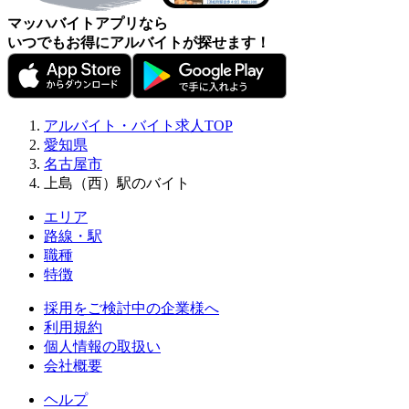
マッハバイトアプリなら
いつでもお得にアルバイトが探せます！
アルバイト・バイト求人TOP
愛知県
名古屋市
上島（西）駅のバイト
エリア
路線・駅
職種
特徴
採用をご検討中の企業様へ
利用規約
個人情報の取扱い
会社概要
ヘルプ