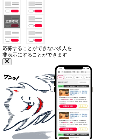
応募することができない求人を
非表示にすることができます