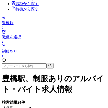
職種から探す
特徴から探す
豊橋駅
職種を選択
制服あり
豊橋駅、制服あり
のアルバイ
ト・バイト求人情報
検索結果
24
件