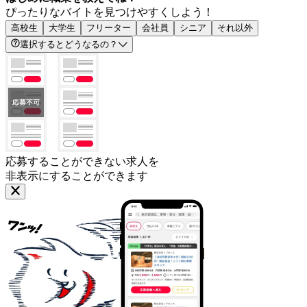
ぴったりなバイトを見つけやすくしよう！
高校生
大学生
フリーター
会社員
シニア
それ以外
選択するとどうなるの？
応募することができない求人を
非表示にすることができます