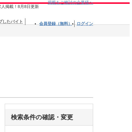
掲載をご検討の企業様へ
求人掲載！8月8日更新
プしたバイト
会員登録（無料）
ログイン
検索条件の確認・変更