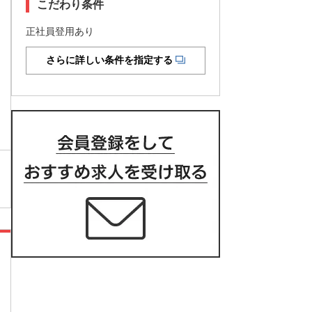
こだわり条件
正社員登用あり
さらに詳しい条件を指定する