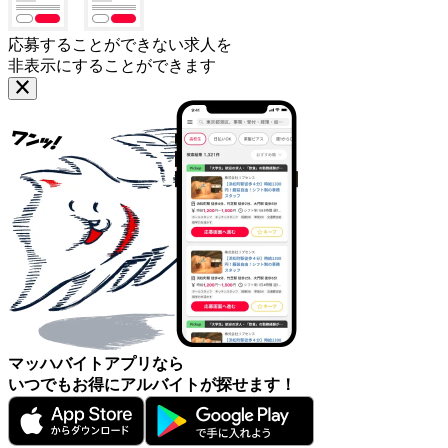
応募することができない求人を
非表示にすることができます
マッハバイトアプリなら
いつでもお得にアルバイトが探せます！