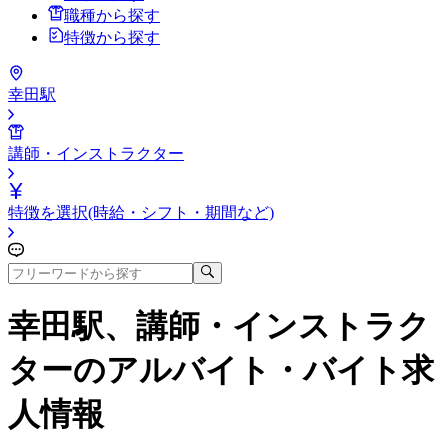
職種から探す
特徴から探す
幸田駅
講師・インストラクター
特徴を選択(時給・シフト・期間など)
幸田駅、講師・インストラク
ター
のアルバイト・バイト求
人情報