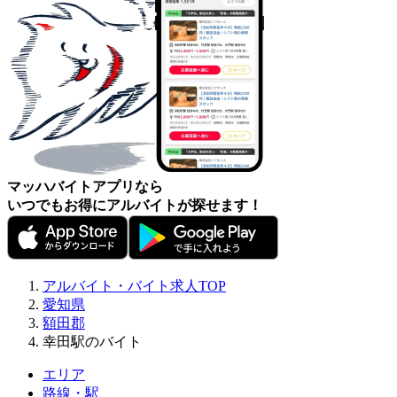
マッハバイトアプリなら
いつでもお得にアルバイトが探せます！
アルバイト・バイト求人TOP
愛知県
額田郡
幸田駅のバイト
エリア
路線・駅