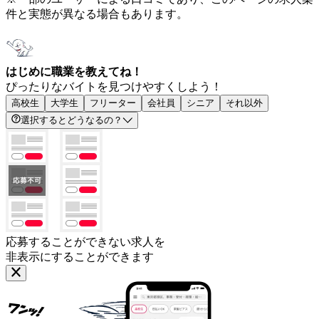
件と実態が異なる場合もあります。
はじめに職業を教えてね！
ぴったりなバイトを見つけやすくしよう！
高校生
大学生
フリーター
会社員
シニア
それ以外
選択するとどうなるの？
応募することができない求人を
非表示にすることができます