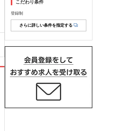
こだわり条件
登録制
さらに詳しい条件を指定する