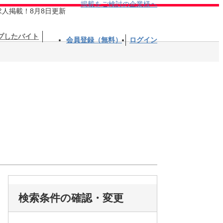
掲載をご検討の企業様へ
求人掲載！8月8日更新
プしたバイト
会員登録（無料）
ログイン
検索条件の確認・変更