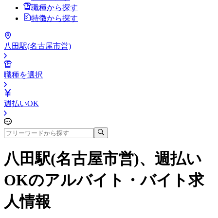
職種から探す
特徴から探す
八田駅(名古屋市営)
職種を選択
週払いOK
八田駅(名古屋市営)、週払い
OK
のアルバイト・バイト求
人情報