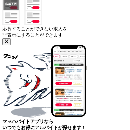
応募することができない求人を
非表示にすることができます
マッハバイトアプリなら
いつでもお得にアルバイトが探せます！