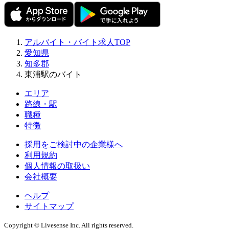
アルバイト・バイト求人TOP
愛知県
知多郡
東浦駅のバイト
エリア
路線・駅
職種
特徴
採用をご検討中の企業様へ
利用規約
個人情報の取扱い
会社概要
ヘルプ
サイトマップ
Copyright © Livesense Inc. All rights reserved.