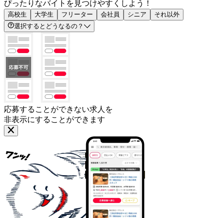
ぴったりなバイトを見つけやすくしよう！
高校生
大学生
フリーター
会社員
シニア
それ以外
選択するとどうなるの？
応募することができない求人を
非表示にすることができます