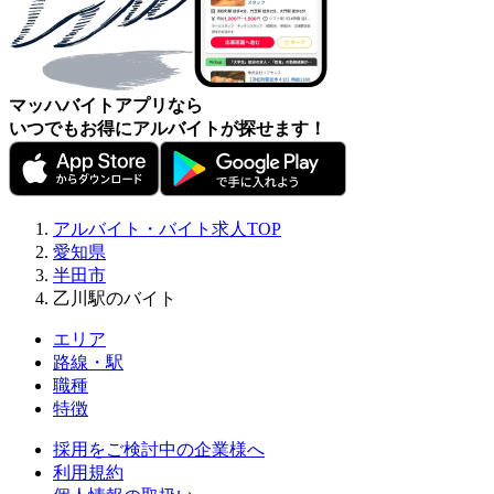
マッハバイトアプリなら
いつでもお得にアルバイトが探せます！
アルバイト・バイト求人TOP
愛知県
半田市
乙川駅のバイト
エリア
路線・駅
職種
特徴
採用をご検討中の企業様へ
利用規約