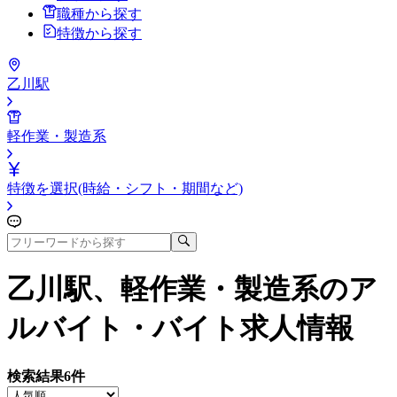
職種から探す
特徴から探す
乙川駅
軽作業・製造系
特徴を選択(時給・シフト・期間など)
乙川駅、軽作業・製造系
のア
ルバイト・バイト求人情報
検索結果
6
件