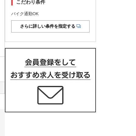
こだわり条件
バイク通勤OK
さらに詳しい条件を指定する