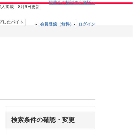
掲載をご検討の企業様へ
求人掲載！8月9日更新
プしたバイト
会員登録（無料）
ログイン
検索条件の確認・変更