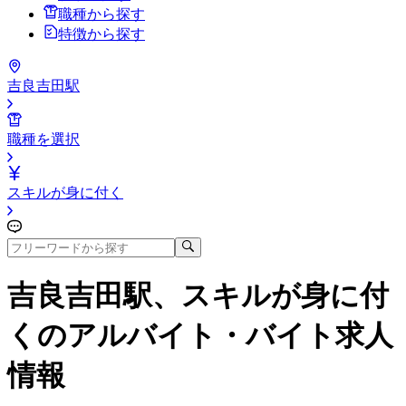
職種から探す
特徴から探す
吉良吉田駅
職種を選択
スキルが身に付く
吉良吉田駅、スキルが身に付
く
のアルバイト・バイト求人
情報