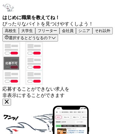
はじめに職業を教えてね！
ぴったりなバイトを見つけやすくしよう！
高校生
大学生
フリーター
会社員
シニア
それ以外
選択するとどうなるの？
応募することができない求人を
非表示にすることができます