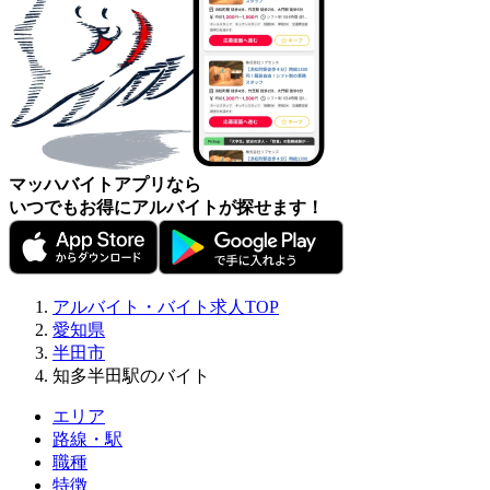
マッハバイトアプリなら
いつでもお得にアルバイトが探せます！
アルバイト・バイト求人TOP
愛知県
半田市
知多半田駅のバイト
エリア
路線・駅
職種
特徴