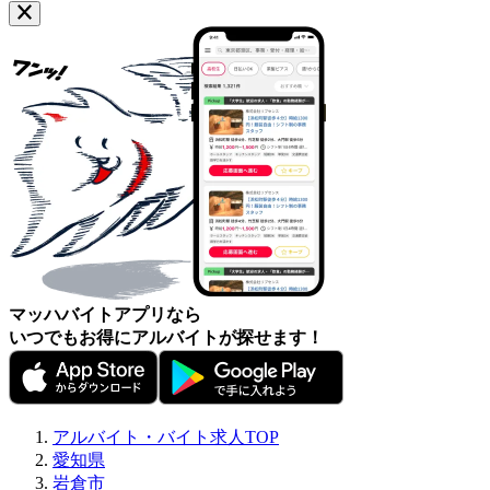
マッハバイトアプリなら
いつでもお得にアルバイトが探せます！
アルバイト・バイト求人TOP
愛知県
岩倉市