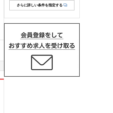
さらに詳しい条件を指定する