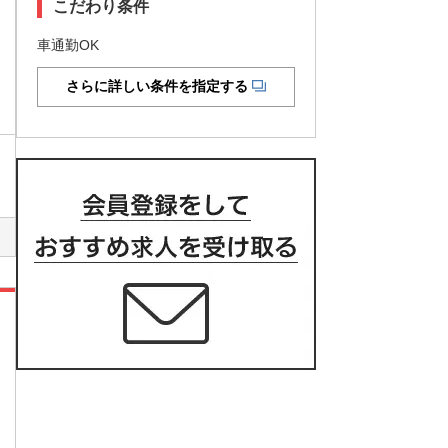
こだわり条件
車通勤OK
さらに詳しい条件を指定する