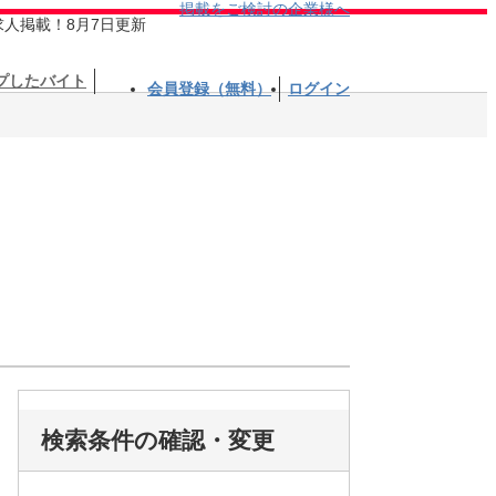
掲載をご検討の企業様へ
求人掲載！8月7日更新
プしたバイト
会員登録（無料）
ログイン
検索条件の確認・変更