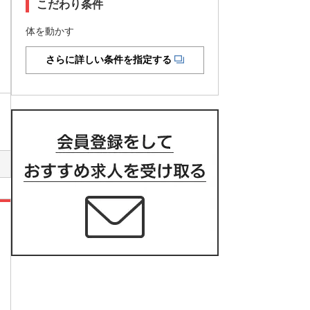
こだわり条件
体を動かす
さらに詳しい条件を指定する