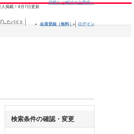
掲載をご検討の企業様へ
求人掲載！8月7日更新
プしたバイト
会員登録（無料）
ログイン
検索条件の確認・変更